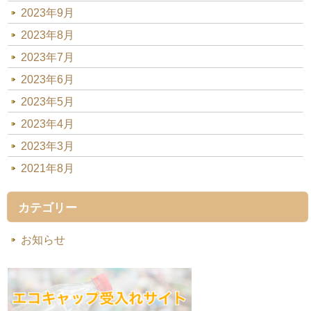
2023年9月
2023年8月
2023年7月
2023年6月
2023年5月
2023年4月
2023年3月
2021年8月
カテゴリー
お知らせ