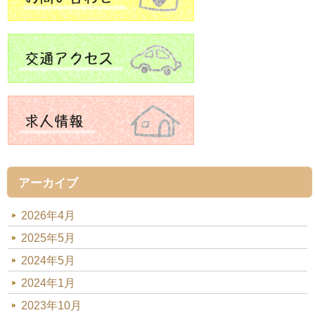
アーカイブ
2026年4月
2025年5月
2024年5月
2024年1月
2023年10月