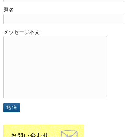
題名
メッセージ本文